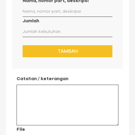
Nama, nomor part, deskripsi
Jumlah
TAMBAH
Catatan / keterangan
File