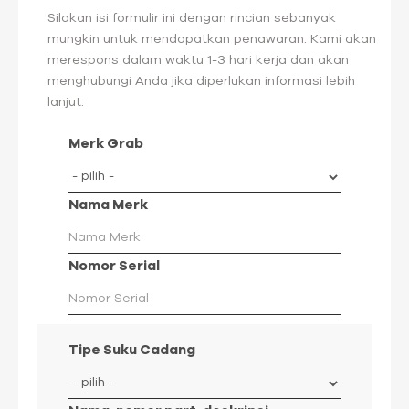
Silakan isi formulir ini dengan rincian sebanyak
mungkin untuk mendapatkan penawaran. Kami akan
merespons dalam waktu 1-3 hari kerja dan akan
menghubungi Anda jika diperlukan informasi lebih
lanjut.
Merk Grab
Nama Merk
Nomor Serial
Tipe Suku Cadang