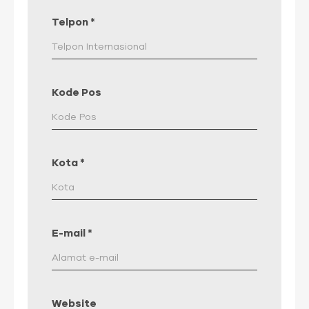
Telpon
*
Kode Pos
Kota
*
E-mail
*
Website