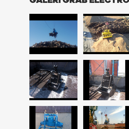
GALERI GRAB ELECTR