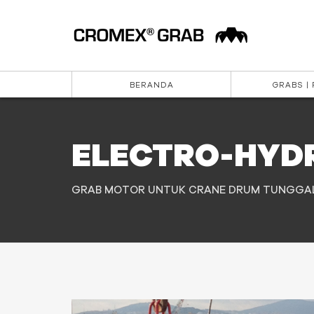
BERANDA
GRABS |
ELECTRO-HYD
GRAB MOTOR UNTUK CRANE DRUM TUNGGA