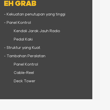
EH GRAB
- Kekuatan penutupan yang tinggi
- Panel Kontrol
Kendali Jarak Jauh Radio
Pedal Kaki
- Struktur yang Kuat
- Tambahan Peralatan
Panel Kontrol
Cable-Reel
Deck Tower