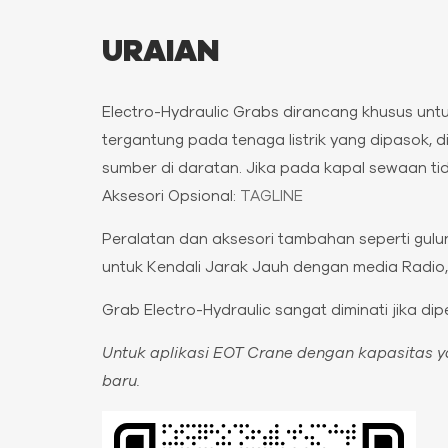
URAIAN
Electro-Hydraulic Grabs dirancang khusus unt
tergantung pada tenaga listrik yang dipasok, d
sumber di daratan. Jika pada kapal sewaan ti
Aksesori Opsional:
TAGLINE
Peralatan dan aksesori tambahan seperti gulung
untuk Kendali Jarak Jauh dengan media Radio, 
Grab Electro-Hydraulic sangat diminati jika dip
Untuk aplikasi EOT Crane dengan kapasitas y
baru.